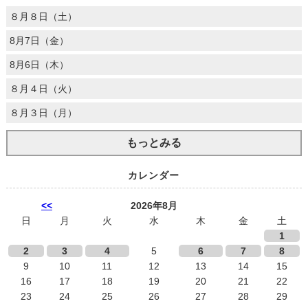
８月８日（土）
8月7日（金）
8月6日（木）
８月４日（火）
８月３日（月）
もっとみる
カレンダー
<<
2026年8月
日
月
火
水
木
金
土
1
2
3
4
5
6
7
8
9
10
11
12
13
14
15
16
17
18
19
20
21
22
23
24
25
26
27
28
29