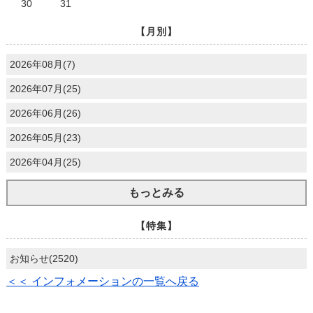
30
31
【月別】
2026年08月(7)
2026年07月(25)
2026年06月(26)
2026年05月(23)
2026年04月(25)
もっとみる
【特集】
お知らせ(2520)
＜＜ インフォメーションの一覧へ戻る