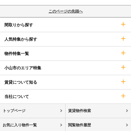
このページの先頭へ
間取りから探す
人気特集から探す
物件特集一覧
小山市のエリア特集
賃貸について知る
当社について
トップページ
賃貸物件検索
お気に入り物件一覧
閲覧物件履歴