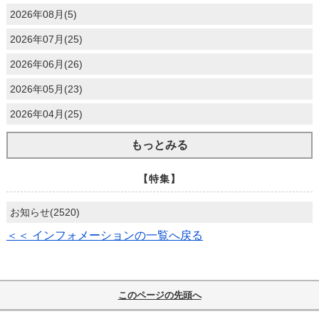
2026年08月(5)
2026年07月(25)
2026年06月(26)
2026年05月(23)
2026年04月(25)
もっとみる
【特集】
お知らせ(2520)
＜＜ インフォメーションの一覧へ戻る
このページの先頭へ