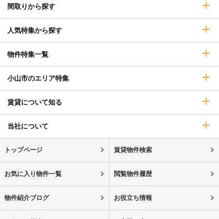
間取りから探す
人気特集から探す
物件特集一覧
小山市のエリア特集
賃貸について知る
当社について
トップページ
賃貸物件検索
お気に入り物件一覧
閲覧物件履歴
物件紹介ブログ
お役立ち情報