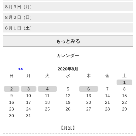
８月３日（月）
８月２日（日）
８月１日（土）
もっとみる
カレンダー
<<
2026年8月
日
月
火
水
木
金
土
1
2
3
4
5
6
7
8
9
10
11
12
13
14
15
16
17
18
19
20
21
22
23
24
25
26
27
28
29
30
31
【月別】