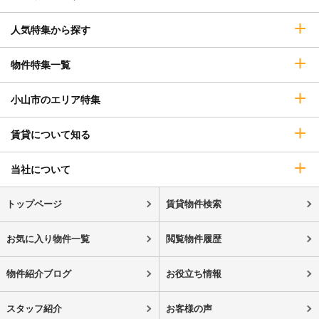
人気特集から探す
物件特集一覧
小山市のエリア特集
賃貸について知る
当社について
トップページ
賃貸物件検索
お気に入り物件一覧
閲覧物件履歴
物件紹介ブログ
お役立ち情報
スタッフ紹介
お客様の声