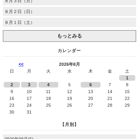
８月３日（月）
８月２日（日）
８月１日（土）
もっとみる
カレンダー
<<
2026年8月
日
月
火
水
木
金
土
1
2
3
4
5
6
7
8
9
10
11
12
13
14
15
16
17
18
19
20
21
22
23
24
25
26
27
28
29
30
31
【月別】