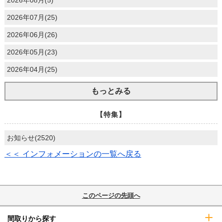
2026年08月(5)
2026年07月(25)
2026年06月(26)
2026年05月(23)
2026年04月(25)
もっとみる
【特集】
お知らせ(2520)
＜＜ インフォメーションの一覧へ戻る
このページの先頭へ
間取りから探す