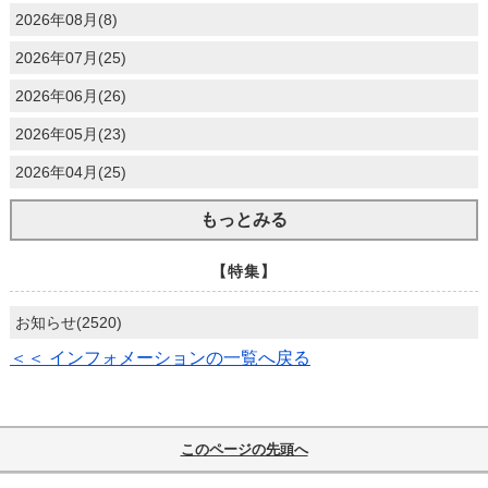
2026年08月(8)
2026年07月(25)
2026年06月(26)
2026年05月(23)
2026年04月(25)
もっとみる
【特集】
お知らせ(2520)
＜＜ インフォメーションの一覧へ戻る
このページの先頭へ