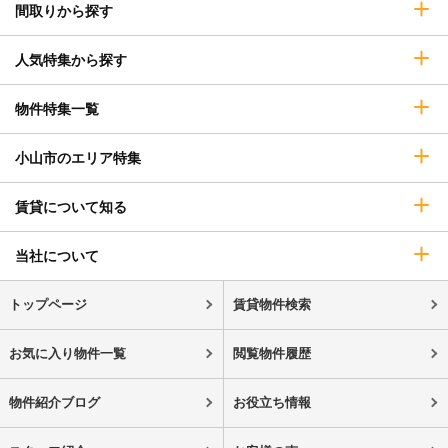
間取りから探す
人気特集から探す
物件特集一覧
小山市のエリア特集
賃貸について知る
当社について
トップページ
賃貸物件検索
お気に入り物件一覧
閲覧物件履歴
物件紹介ブログ
お役立ち情報