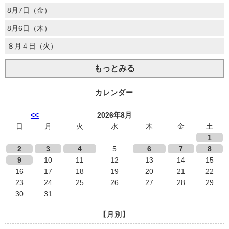
8月7日（金）
8月6日（木）
８月４日（火）
もっとみる
カレンダー
<<
2026年8月
日
月
火
水
木
金
土
1
2
3
4
5
6
7
8
9
10
11
12
13
14
15
16
17
18
19
20
21
22
23
24
25
26
27
28
29
30
31
【月別】