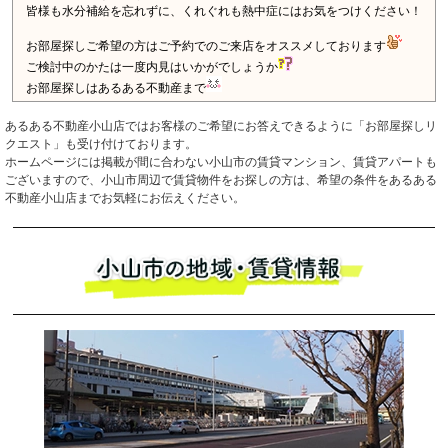
あるある不動産小山店ではお客様のご希望にお答えできるように「お部屋探しリ
クエスト」も受け付けております。
ホームページには掲載が間に合わない小山市の賃貸マンション、賃貸アパートも
ございますので、小山市周辺で賃貸物件をお探しの方は、希望の条件をあるある
不動産小山店までお気軽にお伝えください。