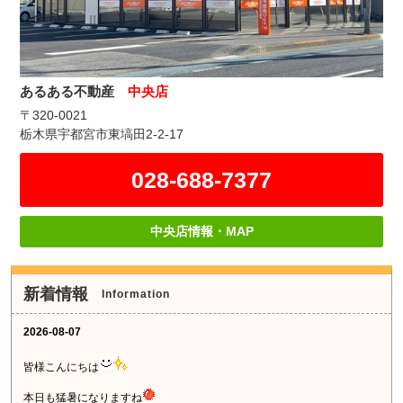
あるある不動産
中央店
〒320-0021
栃木県宇都宮市東塙田2-2-17
028-688-7377
中央店情報・MAP
新着情報
Information