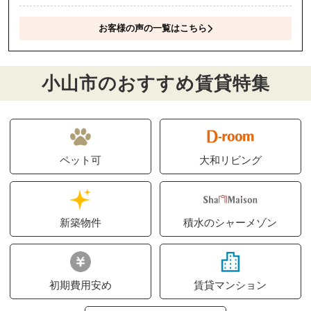
お客様の声の一覧はこちら
小山市のおすすめ賃貸特集
ペット可
大和リビング
新築物件
積水のシャーメゾン
初期費用安め
賃貸マンション