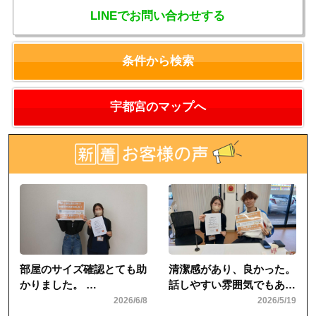
LINEでお問い合わせする
条件から検索
宇都宮のマップへ