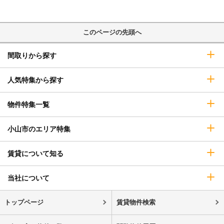
このページの先頭へ
間取りから探す
人気特集から探す
物件特集一覧
小山市のエリア特集
賃貸について知る
当社について
トップページ
賃貸物件検索