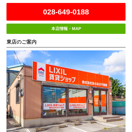
028-649-0188
本店情報・MAP
東店のご案内