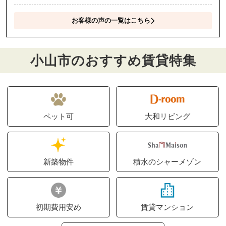
お客様の声の一覧はこちら
小山市のおすすめ賃貸特集
ペット可
大和リビング
新築物件
積水のシャーメゾン
初期費用安め
賃貸マンション