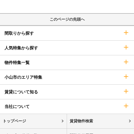
このページの先頭へ
間取りから探す
人気特集から探す
物件特集一覧
小山市のエリア特集
賃貸について知る
当社について
トップページ
賃貸物件検索