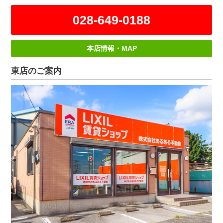
028-649-0188
本店情報・MAP
東店のご案内