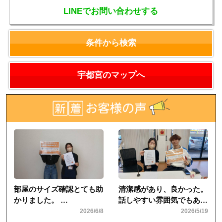
LINEでお問い合わせする
条件から検索
宇都宮のマップへ