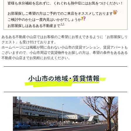
あるある不動産小山店ではお客様のご希望にお答えできるように「お部屋探しリ
クエスト」も受け付けております。
ホームページには掲載が間に合わない小山市の賃貸マンション、賃貸アパートも
ございますので、小山市周辺で賃貸物件をお探しの方は、希望の条件をあるある
不動産小山店までお気軽にお伝えください。