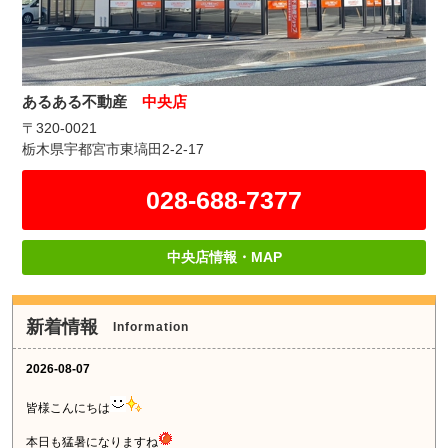
あるある不動産
中央店
〒320-0021
栃木県宇都宮市東塙田2-2-17
028-688-7377
中央店情報・MAP
新着情報
Information